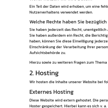
Ein Teil der Daten wird erhoben, um eine feh
Nutzerverhaltens verwendet werden.
Welche Rechte haben Sie bezüglich 
Sie haben jederzeit das Recht, unentgeltlic
Sie haben außerdem ein Recht, die Berichtig
haben, können Sie diese Einwilligung jederz
Einschränkung der Verarbeitung Ihrer perso
Aufsichtsbehörde zu.
Hierzu sowie zu weiteren Fragen zum Thema 
2. Hosting
Wir hosten die Inhalte unserer Website bei f
Externes Hosting
Diese Website wird extern gehostet. Die per
Hoster gespeichert. Hierbei kann es sich v.