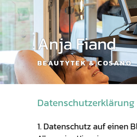
Anja Fiand
BEAUTYTEK & COSANO
Datenschutzerklärung
1. Datenschutz auf einen B