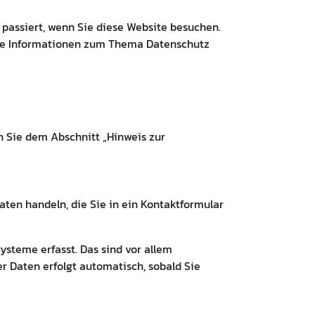
passiert, wenn Sie diese Website besuchen.
iche Informationen zum Thema Datenschutz
n Sie dem Abschnitt „Hinweis zur
aten handeln, die Sie in ein Kontaktformular
steme erfasst. Das sind vor allem
er Daten erfolgt automatisch, sobald Sie