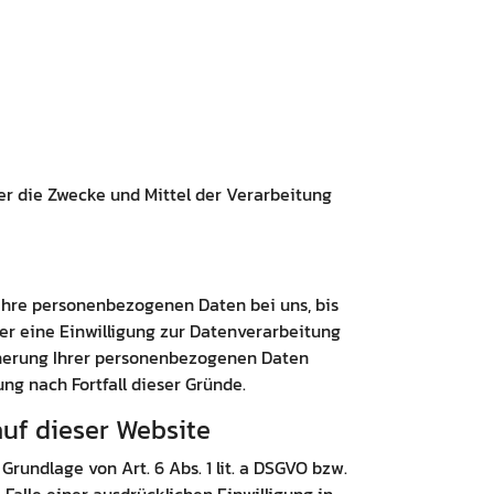
ber die Zwecke und Mittel der Verarbeitung
Ihre personenbezogenen Daten bei uns, bis
er eine Einwilligung zur Datenverarbeitung
icherung Ihrer personenbezogenen Daten
ung nach Fortfall dieser Gründe.
uf dieser Website
rundlage von Art. 6 Abs. 1 lit. a DSGVO bzw.