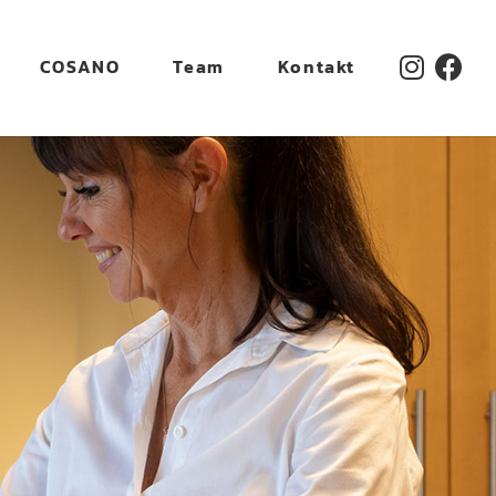
COSANO
Team
Kontakt