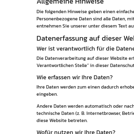
Allgemeine Hinweise
Die folgenden Hinweise geben einen einfache
Personenbezogene Daten sind alle Daten, mit
entnehmen Sie unserer unter diesem Text au
Datenerfassung auf dieser We
Wer ist verantwortlich für die Date
Die Datenverarbeitung auf dieser Website er
Verantwortlichen Stelle“ in dieser Datensch
Wie erfassen wir Ihre Daten?
Ihre Daten werden zum einen dadurch erhoben,
eingeben.
Andere Daten werden automatisch oder nach I
technische Daten (z. B. Internetbrowser, Betr
diese Website betreten.
Wofür nutzen wir Ihre Daten?