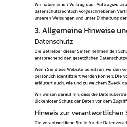
Wir haben einen Vertrag über Auftragsverarb
datenschutzrechtlich vorgeschriebenen Vertr
unseren Weisungen und unter Einhaltung der
3. Allgemeine Hinweise un
Datenschutz
Die Betreiber dieser Seiten nehmen den Schu
entsprechend den gesetzlichen Datenschutzvo
Wenn Sie diese Website benutzen, werden v
persönlich identifiziert werden können. Die 
erläutert auch, wie und zu welchem Zweck da
Wir weisen darauf hin, dass die Datenübertra
lückenloser Schutz der Daten vor dem Zugriff 
Hinweis zur verantwortlichen 
Die verantwortliche Stelle für die Datenverar